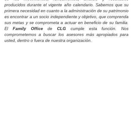
producidos durante el vigente año calendario. Sabemos que su
primera necesidad en cuanto a la administración de su patrimonio
es encontrar a un socio independiente y objetivo, que comprenda
sus metas y se comprometa a actuar en beneficio de su familia.
El
Family Office
de
CLG
cumple esta función. Nos
comprometemos a buscar los asesores más apropiados para
usted, dentro o fuera de nuestra organización.