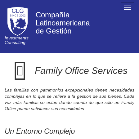
Toggl
Compañía
navig
Latinoamericana
de Gestión
Investments
Consulting
Family Office Services
Las familias con patrimonios excepcionales tienen necesidades
complejas en lo que se refiere a la gestión de sus bienes. Cada
vez más familias se están dando cuenta de que sólo un Family
Office puede satisfacer sus necesidades.
Un Entorno Complejo