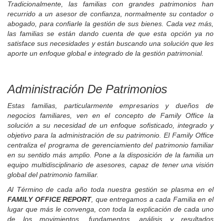
Tradicionalmente, las familias con grandes patrimonios han
recurrido a un asesor de confianza, normalmente su contador o
abogado, para confiarle la gestión de sus bienes. Cada vez más,
las familias se están dando cuenta de que esta opción ya no
satisface sus necesidades y están buscando una solución que les
aporte un enfoque global e integrado de la gestión patrimonial.
Administración De Patrimonios
Estas familias, particularmente empresarios y dueños de
negocios familiares, ven en el concepto de Family Office la
solución a su necesidad de un enfoque sofisticado, integrado y
objetivo para la administración de su patrimonio. El Family Office
centraliza el programa de gerenciamiento del patrimonio familiar
en su sentido más amplio. Pone a la disposición de la familia un
equipo multidisciplinario de asesores, capaz de tener una visión
global del patrimonio familiar.
Al Término de cada año toda nuestra gestión se plasma en el
FAMILY OFFICE REPORT
, que entregamos a cada Familia en el
lugar que más le convenga, con toda la explicación de cada uno
de los movimientos, fundamentos, análisis y resultados